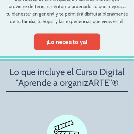
proviene de tener un entorno ordenado, lo que mejorará
tu bienestar en general y te permitirá disfrutar plenamente
de tu familia, tu hogar y las experiencias que vivas en él.
¡Lo necesito ya!
Lo que incluye el Curso Digital
"Aprende a organizARTE"®