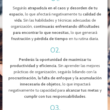
Seguirás
atrapado/a en el caos y desorden de tu
espacio,
lo que afectará negativamente tu
calidad de
vida
. Sin las habilidades y técnicas adecuadas de
organización,
continuarás enfrentando dificultades
para encontrar lo que necesitas,
lo que generará
frustración
y
pérdida de tiempo
en tu rutina diaria.
02.
Perderás la oportunidad de maximizar tu
productividad y eficiencia.
Sin aprender las mejores
prácticas de organización, seguirás lidiando con la
procrastinación, la falta de enfoque
y
la acumulación
innecesaria de objetos,
lo que impactará
negativamente tu capacidad para
alcanzar tus metas
y
cumplir con tus responsabilidades
.
03.