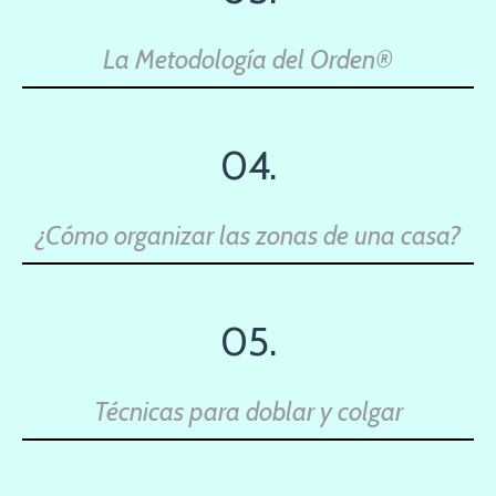
La Metodología del Orden®
04.
¿Cómo organizar las zonas de una casa?
05.
Técnicas para doblar y colgar