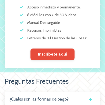
Acceso inmediato y permanente.
6 Módulos con + de 30 Videos
Manual Descargable
Recursos Imprimibles
Letreros de "El Destino de las Cosas"
Inscríbete aquí
Preguntas Frecuentes
¿Cuáles son las formas de pago?