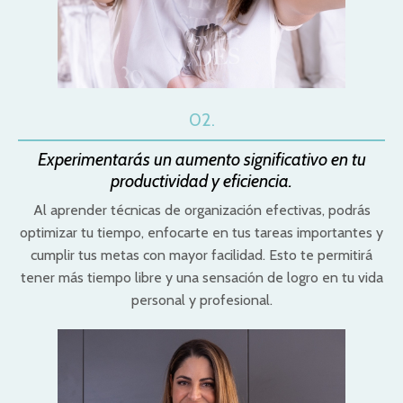
02.
Experimentarás un aumento significativo en tu
productividad y eficiencia.
Al aprender técnicas de organización efectivas, podrás
optimizar tu tiempo, enfocarte en tus tareas importantes y
cumplir tus metas con mayor facilidad. Esto te permitirá
tener más tiempo libre y una sensación de logro en tu vida
personal y profesional.