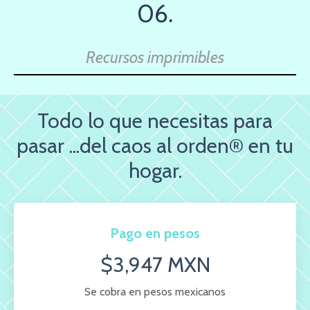
06.
Recursos imprimibles
Todo lo que necesitas para
pasar ...del caos al orden® en tu
hogar.
Pago en pesos
$3,947 MXN
Se cobra en pesos mexicanos