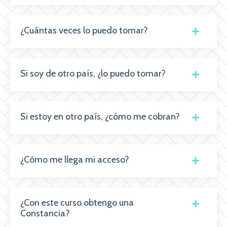
¿Cuántas veces lo puedo tomar?
Si soy de otro país, ¿lo puedo tomar?
Si estoy en otro país, ¿cómo me cobran?
¿Cómo me llega mi acceso?
¿Con este curso obtengo una
Constancia?