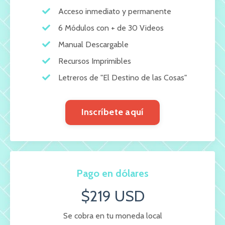
Acceso inmediato y permanente
6 Módulos con + de 30 Videos
Manual Descargable
Recursos Imprimibles
Letreros de "El Destino de las Cosas"
Inscríbete aquí
Pago en dólares
$219 USD
Se cobra en tu moneda local