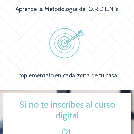
Aprende la Metodología del O.R.D.E.N.®
Impleméntalo en cada zona de tu casa
Si no te inscribes al curso
digital
01.