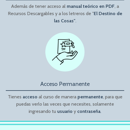
Además de tener acceso al
manual teórico en PDF
, a
Recursos Descargables y a los letreros de "
El Destino de
las Cosas"
.
Acceso Permanente
Tienes
acceso
al curso de manera
permanente
, para que
puedas verlo las veces que necesites, solamente
ingresando tu
usuario
y
contraseña
.