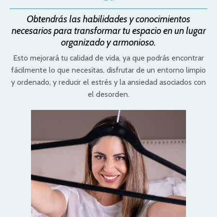
Obtendrás las habilidades y conocimientos
necesarios para transformar tu espacio en un lugar
organizado y armonioso.
Esto mejorará tu calidad de vida, ya que podrás encontrar
fácilmente lo que necesitas, disfrutar de un entorno limpio
y ordenado, y reducir el estrés y la ansiedad asociados con
el desorden.