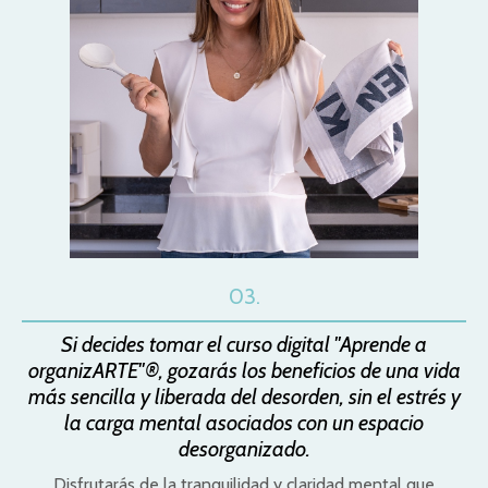
03.
Si decides tomar el curso digital "Aprende a
organizARTE"®, gozarás los beneficios de una vida
más sencilla y liberada del desorden, sin el estrés y
la carga mental asociados con un espacio
desorganizado.
Disfrutarás de la tranquilidad y claridad mental que