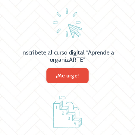
Inscríbete al curso digital “Aprende a
organizARTE”
¡Me urge!